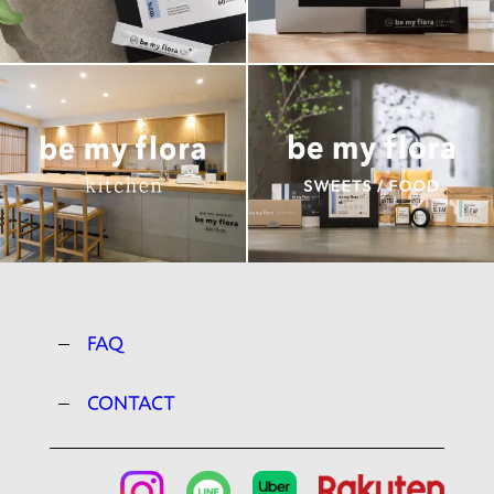
FAQ
CONTACT