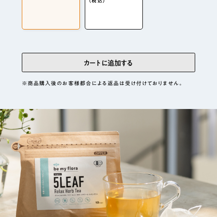
（税込）
カートに追加する
※商品購入後のお客様都合による返品は受け付けておりません。