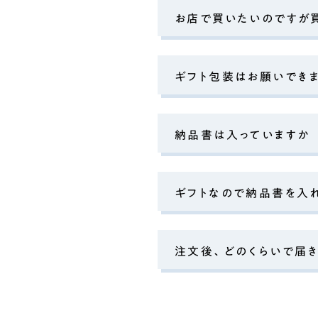
お店で買いたいのですが
ギフト包装はお願いでき
納品書は入っていますか
ギフトなので納品書を入
注文後、どのくらいで届