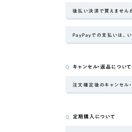
後払い決済で買えません
PayPayでの支払いは
キャンセル・返品について
Q
注文確定後のキャンセル
定期購入について
Q