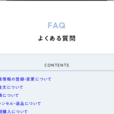
FAQ
よくある質問
CONTENTS
員情報の登録・変更について
注文について
済について
ャンセル・返品について
期購入について