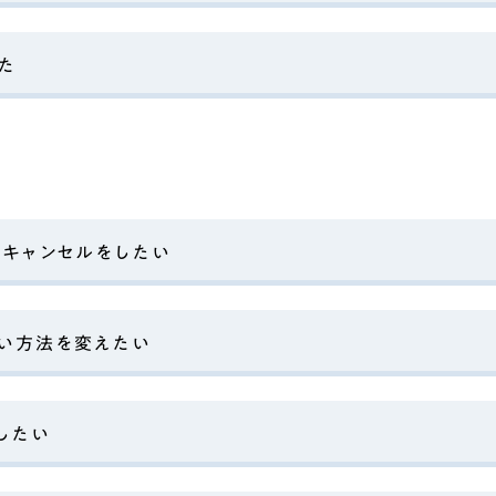
た
・キャンセルをしたい
い方法を変えたい
したい