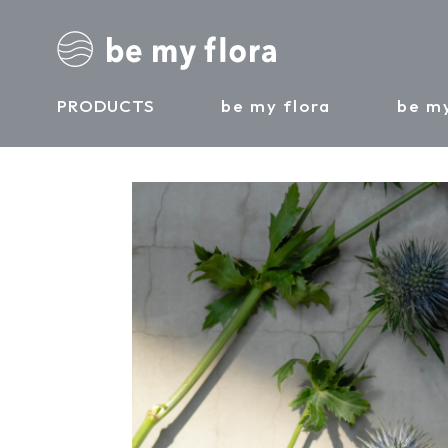
PRODUCTS
be my flora
be my