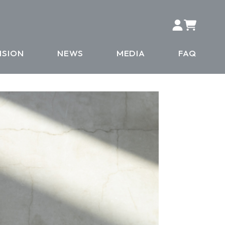
ISION
NEWS
MEDIA
FAQ