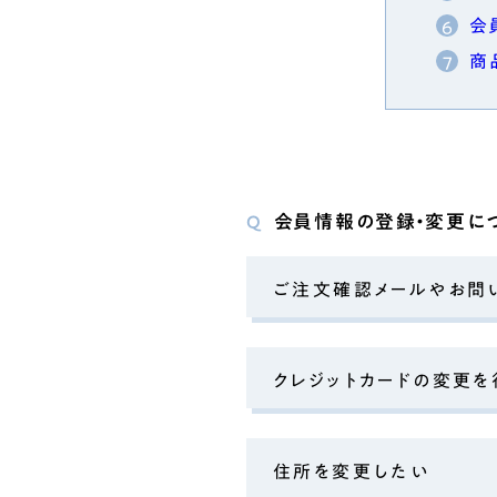
会
商
会員情報の登録・変更に
Q
ご注文確認メールやお問
クレジットカードの変更を
住所を変更したい