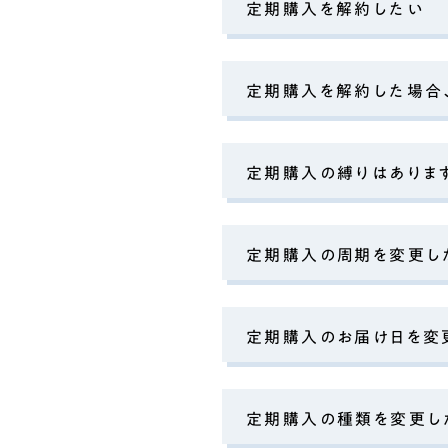
定期購入を解約したい
定期購入を解約した場合
定期購入の縛りはありま
定期購入の周期を変更し
定期購入のお届け日を変
定期購入の種類を変更し