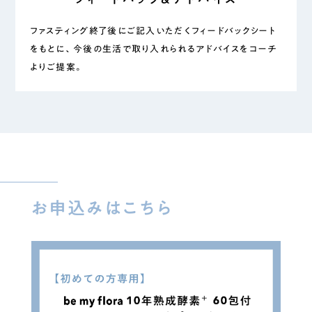
ファスティング終了後にご記入いただくフィードバックシート
をもとに、今後の生活で取り入れられるアドバイスをコーチ
よりご提案。
お申込みはこちら