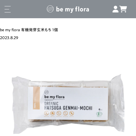
be my flora 有機発芽玄米もち 1個
2023.8.29