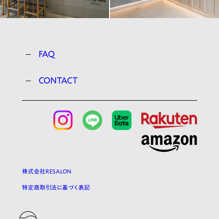
FAQ
CONTACT
株式会社RESALON
特定商取引法に基づく表記