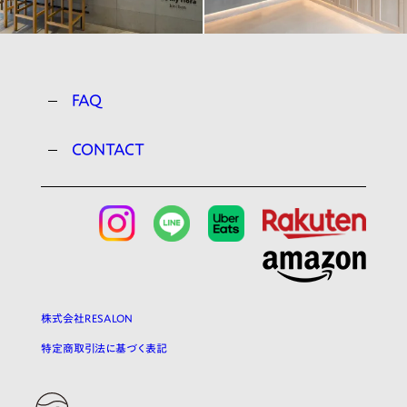
FAQ
CONTACT
株式会社RESALON
特定商取引法に基づく表記