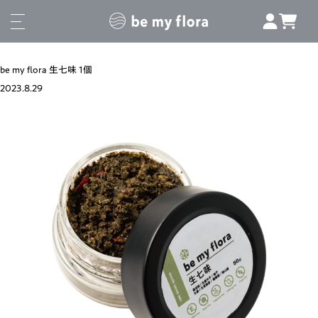
be my flora 生七味 1個
2023.8.29