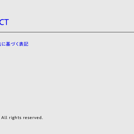
CT
法に基づく表記
l rights reserved.