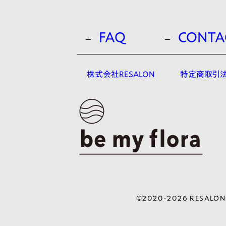
FAQ
CONTA
株式会社RESALON
特定商取引
©2020-2026 RESALON Al