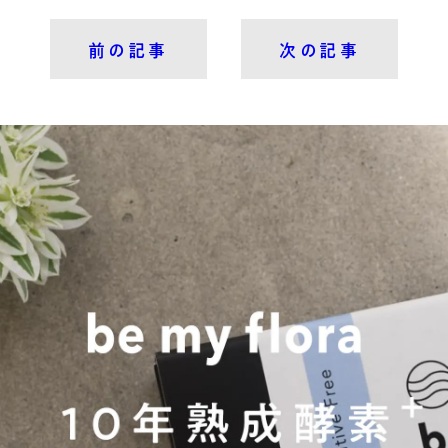
前の記事
次の記事