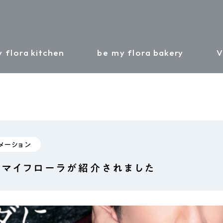
 flora
kitchen
be my flora
bakery
V
メーション
ーマイフローラが紹介されました