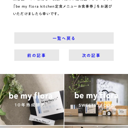
「be my flora kitchen定食メニューお食事券」をお選び
いただけましたら幸いです。
一覧へ戻る
前の記事
次の記事