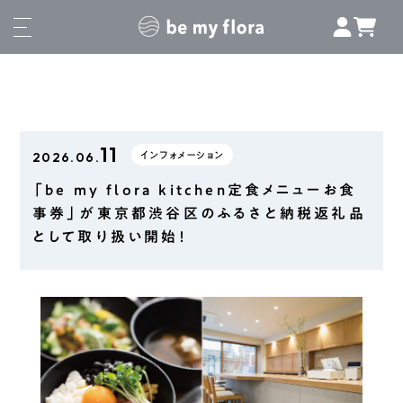
11
2026.06.
インフォメーション
「be my flora kitchen定食メニューお食
事券」が東京都渋谷区のふるさと納税返礼品
として取り扱い開始！