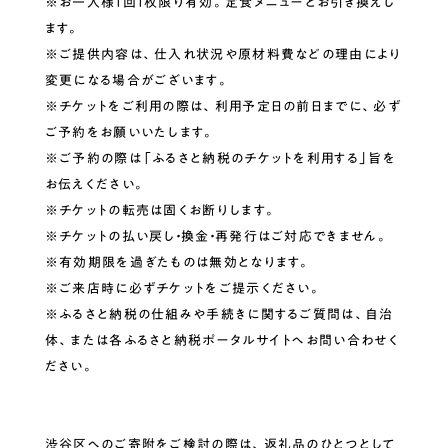
※お一人様1回1枚限り有効。定食メニューとお引き換えし
ます。
※ご提供内容は、仕入れ状況や原材料費などの理由により
変更になる場合がございます。
※チケットをご利用の際は、利用予定日の前日までに、必ず
ご予約をお願いいたします。
※ご予約の際は「ふるさと納税のチケットを利用する」旨を
お伝えください。
※チケットの転売は固くお断りします。
※チケットの払い戻し・換金・再発行はご対応できません。
※有効期限を過ぎたものは無効となります。
※ご来店時に必ずチケットをご提示ください。
※ふるさと納税の仕組みや手続きに関するご質問は、自治
体、または各ふるさと納税ポータルサイトへお問い合わせく
ださい。
渋谷区へのご寄附をご検討の際は、返礼品のひとつとして