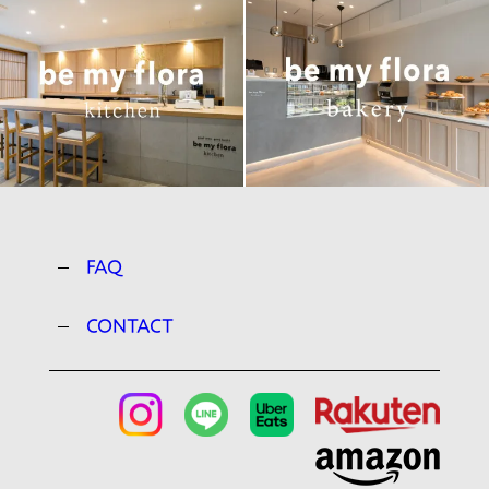
FAQ
CONTACT